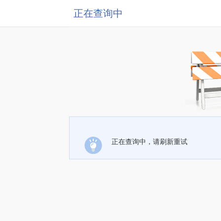
正在查询中
正在查询中，请刷新重试