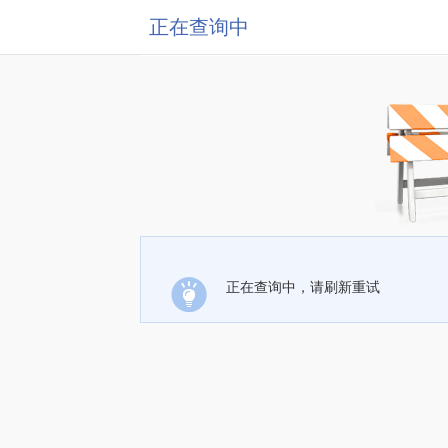
正在查询中
正在查询中，请刷新重试